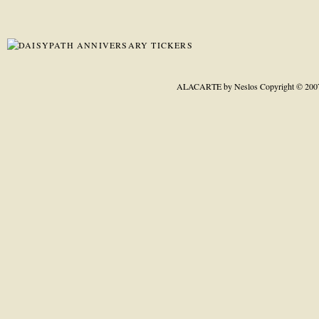
ALACARTE by Neslos
Copyright © 200