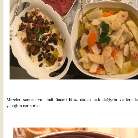
Mezeler sonrası ve hindi öncesi biraz damak tadı değişsin ve ferahla
yaptığım nar sorbe.