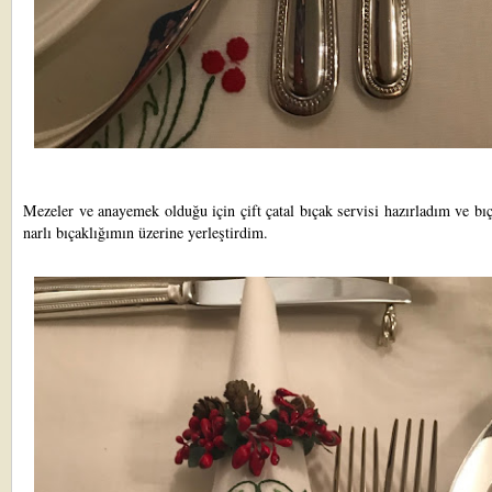
Mezeler ve anayemek olduğu için çift çatal bıçak servisi hazırladım ve bı
narlı bıçaklığımın üzerine yerleştirdim.