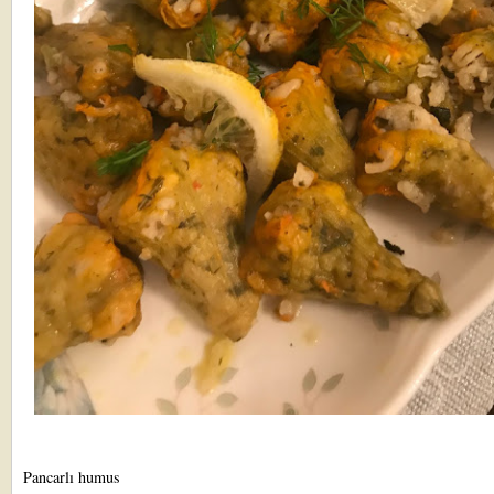
Pancarlı humus