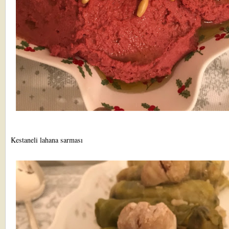
Kestaneli lahana sarması