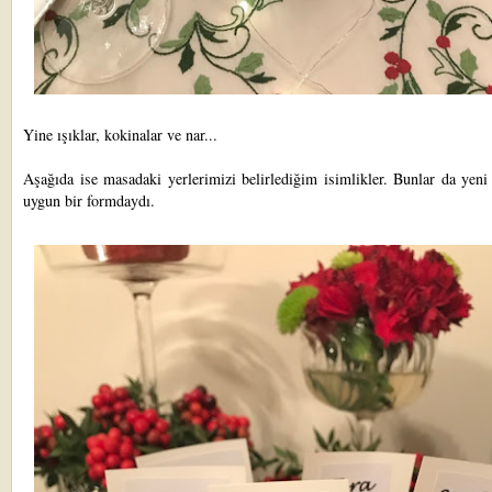
Yine ışıklar, kokinalar ve nar...
Aşağıda ise masadaki yerlerimizi belirlediğim isimlikler. Bunlar da yeni
uygun bir formdaydı.