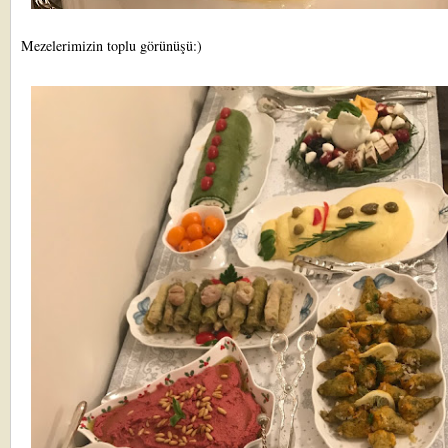
Mezelerimizin toplu görünüşü:)