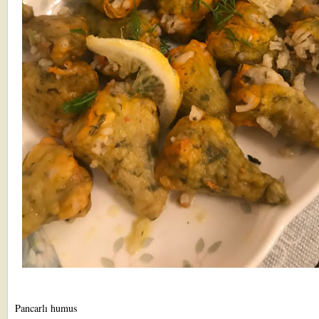
Pancarlı humus