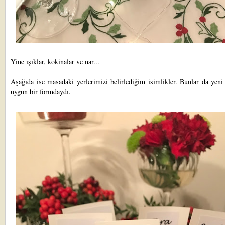
Yine ışıklar, kokinalar ve nar...
Aşağıda ise masadaki yerlerimizi belirlediğim isimlikler. Bunlar da yeni
uygun bir formdaydı.