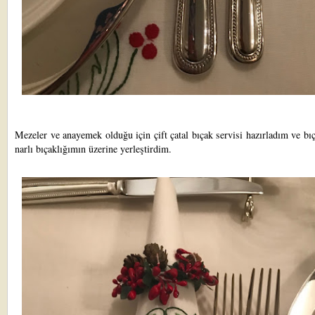
Mezeler ve anayemek olduğu için çift çatal bıçak servisi hazırladım ve bı
narlı bıçaklığımın üzerine yerleştirdim.