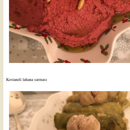
Kestaneli lahana sarması