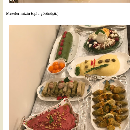
Mezelerimizin toplu görünüşü:)