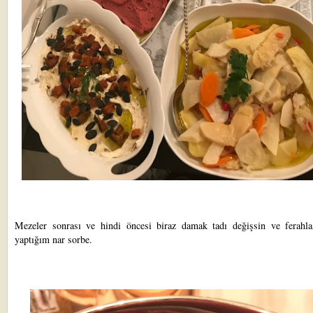
Mezeler sonrası ve hindi öncesi biraz damak tadı değişsin ve ferahla
yaptığım nar sorbe.