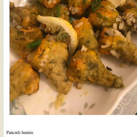
Pancarlı humus