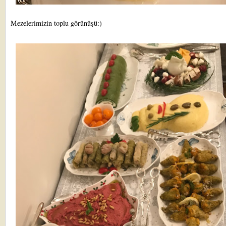
Mezelerimizin toplu görünüşü:)