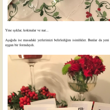
Yine ışıklar, kokinalar ve nar...
Aşağıda ise masadaki yerlerimizi belirlediğim isimlikler. Bunlar da yeni
uygun bir formdaydı.