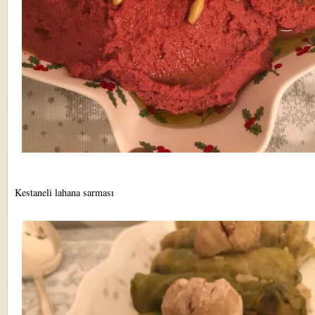
Kestaneli lahana sarması