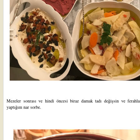
Mezeler sonrası ve hindi öncesi biraz damak tadı değişsin ve ferahla
yaptığım nar sorbe.