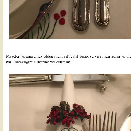
Mezeler ve anayemek olduğu için çift çatal bıçak servisi hazırladım ve bı
narlı bıçaklığımın üzerine yerleştirdim.