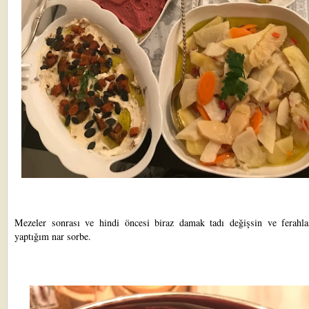
Mezeler sonrası ve hindi öncesi biraz damak tadı değişsin ve ferahla
yaptığım nar sorbe.