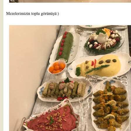
Mezelerimizin toplu görünüşü:)