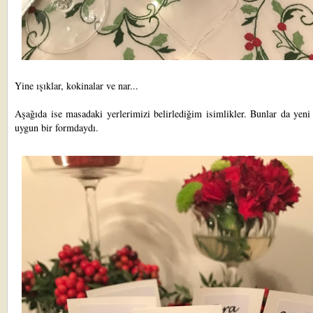
Yine ışıklar, kokinalar ve nar...
Aşağıda ise masadaki yerlerimizi belirlediğim isimlikler. Bunlar da yeni
uygun bir formdaydı.