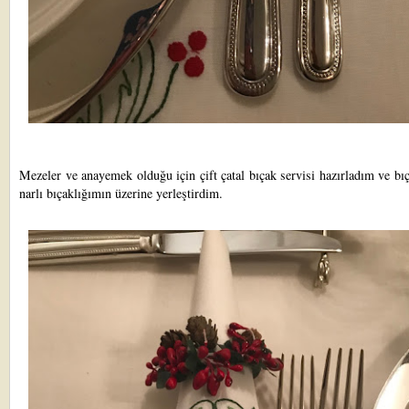
Mezeler ve anayemek olduğu için çift çatal bıçak servisi hazırladım ve bı
narlı bıçaklığımın üzerine yerleştirdim.