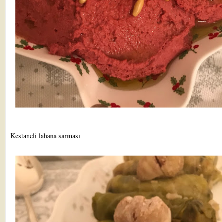
Kestaneli lahana sarması