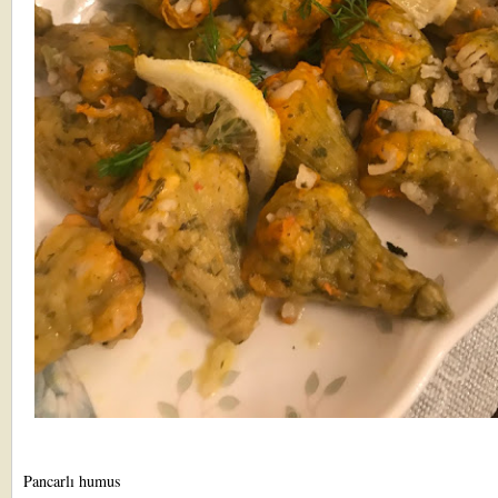
Pancarlı humus